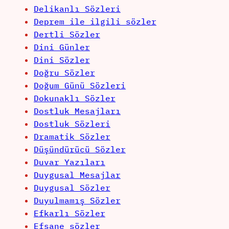
Delikanlı Sözleri
Deprem ile ilgili sözler
Dertli Sözler
Dini Günler
Dini Sözler
Doğru Sözler
Doğum Günü Sözleri
Dokunaklı Sözler
Dostluk Mesajları
Dostluk Sözleri
Dramatik Sözler
Düşündürücü Sözler
Duvar Yazıları
Duygusal Mesajlar
Duygusal Sözler
Duyulmamış Sözler
Efkarlı Sözler
Efsane sözler